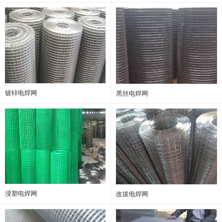
镀锌电焊网
黑丝电焊网
浸塑电焊网
改拔电焊网