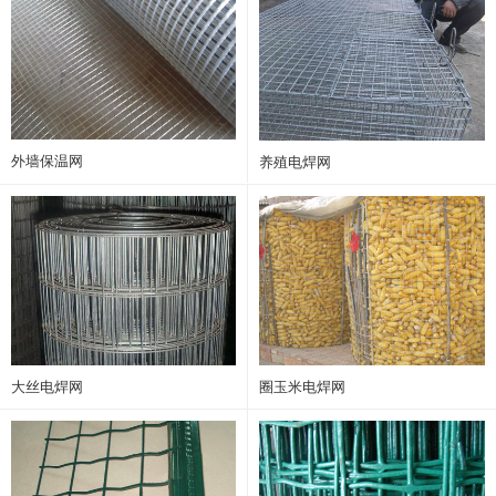
外墙保温网
养殖电焊网
大丝电焊网
圈玉米电焊网