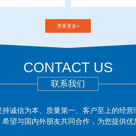
查看更多>
CONTACT US
联系我们
坚持诚信为本、质量第一、客户至上的经营
，希望与国内外朋友共同合作，为您提供优