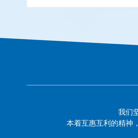
我们
本着互惠互利的精神