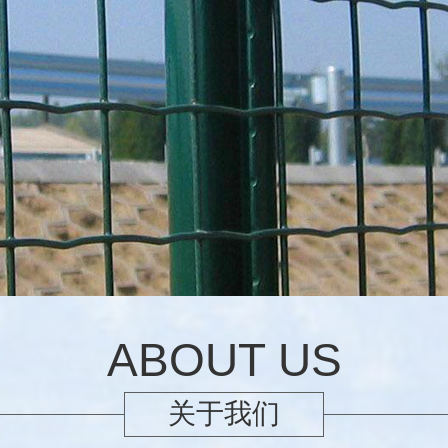
ABOUT US
关于我们