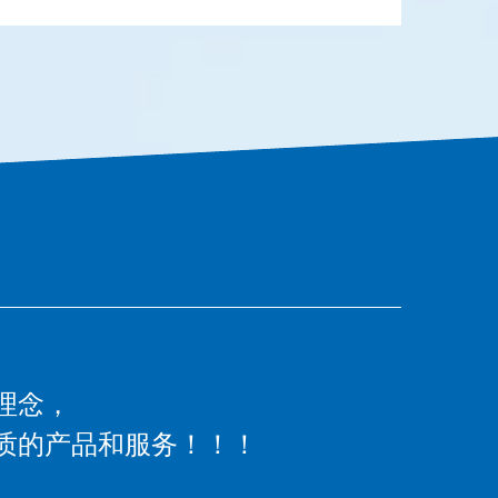
理念，
质的产品和服务！！！