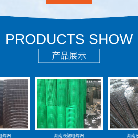
PRODUCTS SHOW
产品展示
电焊网
湖南浸塑电焊网
湖南