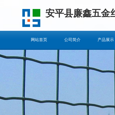
安平县廉鑫五金
网站首页
公司简介
产品展示