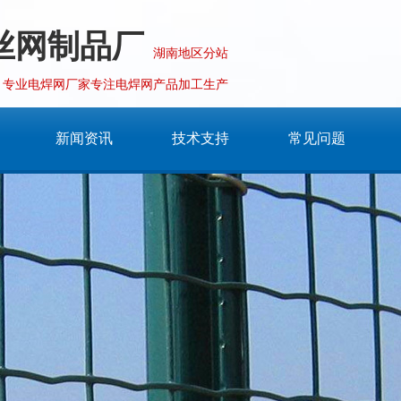
丝网制品厂
湖南地区分站
专业电焊网厂家专注电焊网产品加工生产
新闻资讯
技术支持
常见问题