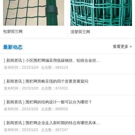
包塑荷兰网
浸塑荷兰网
查看更多 >
最新动态
[
新闻资讯
]
小区围栏网编采用低碳钢丝、铝镁合金丝...
发布时间：2015/10/4
点击数：664124
[
新闻资讯
]
围栏网简略呈现的四个首要质量疑问
发布时间：2015/10/3
点击数：674331
[
新闻资讯
]
围栏网的结构设计一般可以分为哪些？
发布时间：2015/10/2
点击数：669502
[
新闻资讯
]
围栏网企业走入新时期的特点有哪些具体...
发布时间：2015/10/1
点击数：667247