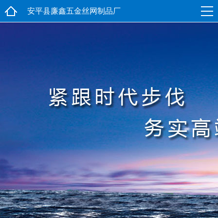
安平县廉鑫五金丝网制品厂