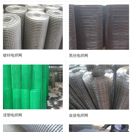
镀锌电焊网
黑丝电焊网
浸塑电焊网
改拔电焊网