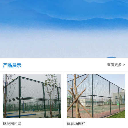
查看更多 >
产品展示
球场围栏网
体育场围栏