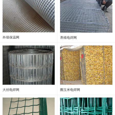
外墙保温网
养殖电焊网
大丝电焊网
圈玉米电焊网