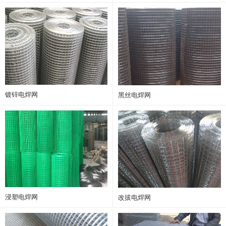
镀锌电焊网
黑丝电焊网
浸塑电焊网
改拔电焊网