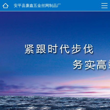
安平县廉鑫五金丝网制品厂