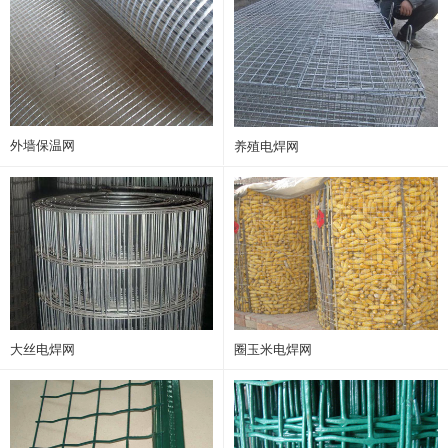
外墙保温网
养殖电焊网
大丝电焊网
圈玉米电焊网