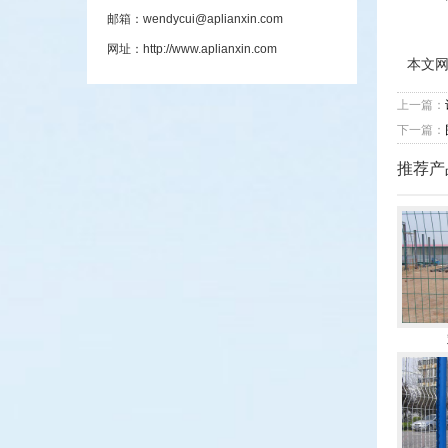
邮箱：wendycui@aplianxin.com
网址：http://www.aplianxin.com
本文
上一篇：
下一篇：
推荐产