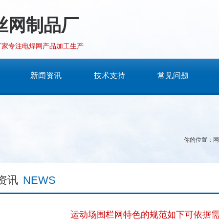
丝网制品厂
厂家专注电焊网产品加工生产
新闻资讯
技术支持
常见问题
你的位置：
网
资讯
NEWS
运动场围栏网特色的规范如下可依据